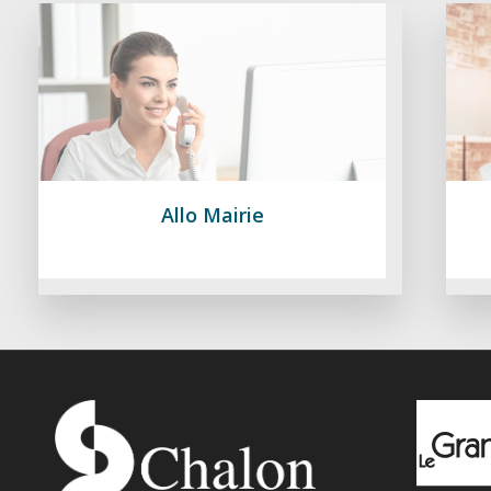
Allo Mairie