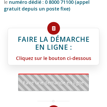
le
numéro dédié : 0 8000 71100 (appel
gratuit depuis un poste fixe)
FAIRE LA DÉMARCHE
EN LIGNE :
Cliquez sur le bouton ci-dessous
Faire une demande en ligne