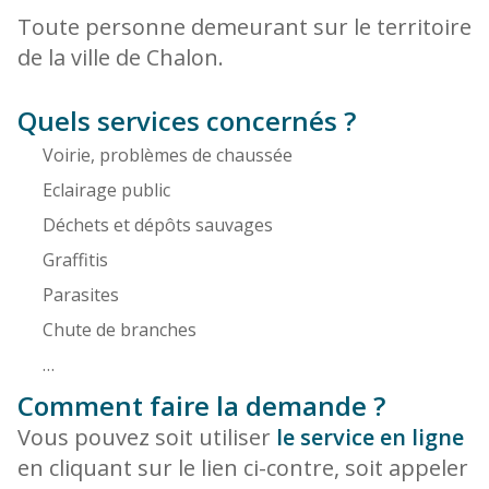
Toute personne demeurant sur le territoire
de la ville de Chalon.
Quels services concernés ?
Voirie, problèmes de chaussée
Eclairage public
Déchets et dépôts sauvages
Graffitis
Parasites
Chute de branches
…
Comment faire la demande ?
Vous pouvez soit utiliser
le service en ligne
en cliquant sur le lien ci-contre, soit appeler