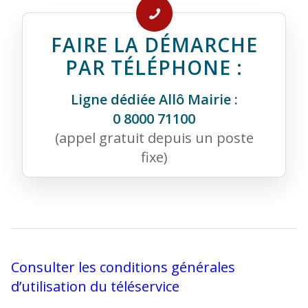
FAIRE LA DÉMARCHE
PAR TÉLÉPHONE :
Ligne dédiée Allô Mairie :
0 8000 71100
(appel gratuit depuis un poste
fixe)
Consulter les conditions générales
d’utilisation du téléservice