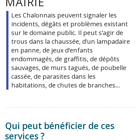
MAIRIE
Les Chalonnais peuvent signaler les
incidents, dégâts et problèmes existant
sur le domaine public. Il peut s’agir de
trous dans la chaussée, d’un lampadaire
en panne, de jeux d’enfants
endommagés, de graffitis, de dépôts
sauvages, de murs tagués, de poubelle
cassée, de parasites dans les
habitations, de chutes de branches…
Qui peut bénéficier de ces
services ?