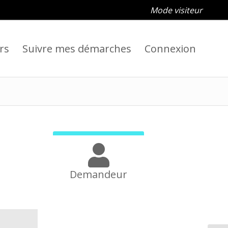
Mode visiteur
rs
Suivre mes démarches
Connexion
Demandeur