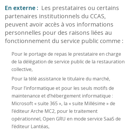
En externe :
Les prestataires ou certains
partenaires institutionnels du CCAS,
peuvent avoir accès à vos informations
personnelles pour des raisons liées au
fonctionnement du service public comme :
Pour le portage de repas le prestataire en charge
de la délégation de service public de la restauration
collective,
Pour la télé assistance le titulaire du marché,
Pour l’informatique et pour les seuls motifs de
maintenance et d’hébergement informatique :
Microsoft « suite 365 », la « suite Millésime » de
l’éditeur Arche MC2, pour le traitement
opérationnel, Open GRU en mode service SaaS de
l’éditeur Lantéas,