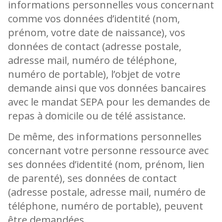
informations personnelles vous concernant
comme vos données d’identité (nom,
prénom, votre date de naissance), vos
données de contact (adresse postale,
adresse mail, numéro de téléphone,
numéro de portable), l’objet de votre
demande ainsi que vos données bancaires
avec le mandat SEPA pour les demandes de
repas à domicile ou de télé assistance.
De même, des informations personnelles
concernant votre personne ressource avec
ses données d’identité (nom, prénom, lien
de parenté), ses données de contact
(adresse postale, adresse mail, numéro de
téléphone, numéro de portable), peuvent
être demandées.