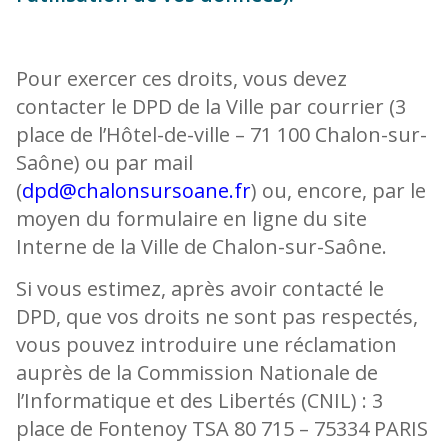
Pour exercer ces droits, vous devez
contacter le DPD de la Ville par courrier (3
place de l’Hôtel-de-ville – 71 100 Chalon-sur-
Saône) ou par mail
(
dpd@chalonsursoane.fr
) ou, encore, par le
moyen du formulaire en ligne du site
Interne de la Ville de Chalon-sur-Saône.
Si vous estimez, après avoir contacté le
DPD, que vos droits ne sont pas respectés,
vous pouvez introduire une réclamation
auprès de la Commission Nationale de
l’Informatique et des Libertés (CNIL) : 3
place de Fontenoy TSA 80 715 – 75334 PARIS