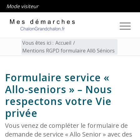
Mode visiteur
Vous êtes ici :
Accueil
/
Mentions RGPD formulaire Allô Séniors
Mentions RGPD formulaire 
Formulaire service «
Allo-seniors » – Nous
respectons votre Vie
privée
Vous venez de compléter le formulaire de
demande de service « Allo Senior » avec des