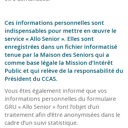
Ces informations personnelles sont
indispensables pour mettre en œuvre le
service « Allo Senior ». Elles sont
enregistrées dans un fichier informatisé
tenue par la Maison des Seniors qui a
comme base légale la Mission d’Intérêt
Public et qui relève de la responsabilité du
Président du CCAS.
Vous êtes également informé que vos
informations personnelles du formulaire
GRU « Allo Senior » font l’objet d’un
traitement afin d’être anonymisées dans le
cadre d’un suivi statistique.