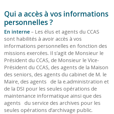
Qui a accès à vos informations
personnelles ?
En interne
– Les élus et agents du CCAS
sont habilités à avoir accès à vos
informations personnelles en fonction des
missions exercées. Il s’agit de Monsieur le
Président du CCAS, de Monsieur le Vice-
Président du CCAS, des agents de la Maison
des seniors, des agents du cabinet de M. le
Maire, des agents de la e.administration et
de la DSI pour les seules opérations de
maintenance informatique ainsi que des
agents du service des archives pour les
seules opérations d’archivage public.