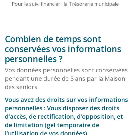
Pour le suivi financier : la Trésorerie municipale
Combien de temps sont
conservées vos informations
personnelles ?
Vos données personnelles sont conservées
pendant une durée de 5 ans par la Maison
des seniors.
Vous avez des droits sur vos informations
personnelles : Vous disposez des droits
d’accès, de rectification, d’opposition, et
de limitation (gel temporaire de
l’utilisation de vos données).